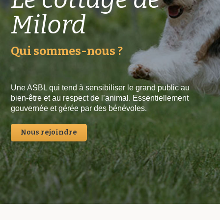
Milord
Qui sommes-nous ?
Une ASBL qui tend à sensibiliser le grand public au
bien-être et au respect de l’animal. Essentiellement
gouvernée et gérée par des bénévoles.
Nous rejoindre