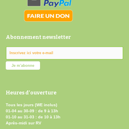
Abonnement newsletter
Heures d'ouverture
Tous les jours (WE inclus)
01-04 au 30-09 : de 9 à 13h
01-10 au 31-03 : de 10 à 13h
Après-midi sur RV