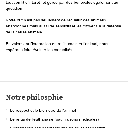
tout conflit d’intérêt- et gérée par des bénévoles également au
quotidien.
Notre but n’est pas seulement de recueillir des animaux
abandonnés mais aussi de sensibiliser les citoyens à la défense
de la cause animale.
En valorisant l’interaction entre l’humain et l’animal, nous
espérons faire évoluer les mentalités.
Notre philosphie
Le respect et le bien-être de l’animal
Le refus de l’euthanasie (sauf raisons médicales)