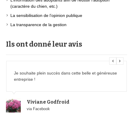
L’information des adoptants afin de réussir l’adoption
(caractère du chien, etc.)
La sensibilisation de l’opinion publique
La transparence de la gestion
Ils ont donné leur avis
Je souhaite plein succès dans cette belle et généreuse
entreprise !
Viviane Godfroid
via Facebook