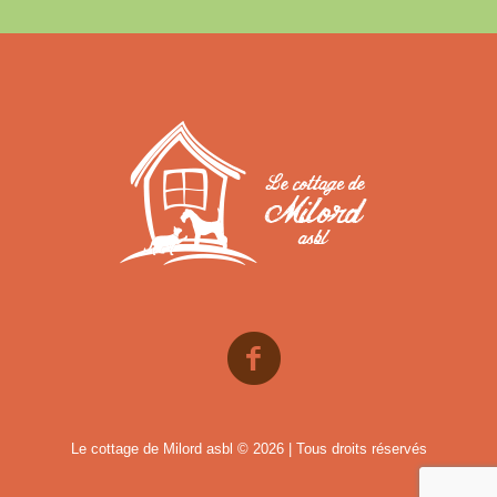
Le cottage de Milord asbl © 2026 | Tous droits réservés