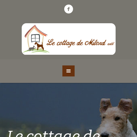
Le cottage de