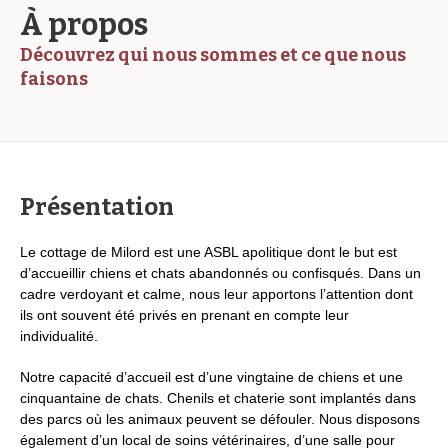
À propos
Découvrez qui nous sommes et ce que nous
faisons
Présentation
Le cottage de Milord est une ASBL apolitique dont le but est
d’accueillir chiens et chats abandonnés ou confisqués. Dans un
cadre verdoyant et calme, nous leur apportons l’attention dont
ils ont souvent été privés en prenant en compte leur
individualité.
Notre capacité d’accueil est d’une vingtaine de chiens et une
cinquantaine de chats. Chenils et chaterie sont implantés dans
des parcs où les animaux peuvent se défouler. Nous disposons
également d’un local de soins vétérinaires, d’une salle pour