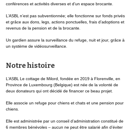
conférences et activités diverses et d’un espace brocante.
L’ASBL n’est pas subventionnée; elle fonctionne sur fonds privés
et grâce aux dons, legs, actions ponctuelles, frais d’adoptions et
revenus de la pension et de la brocante.
Un gardien assure la surveillance du refuge, nuit et jour, grâce à
un système de vidéosurveillance.
Notre histoire
L’ASBL Le cottage de Milord, fondée en 2019 à Florenville, en
Province de Luxembourg (Belgique) est née de la volonté de
deux donateurs qui ont décidé de financer ce beau projet.
Elle associe un refuge pour chiens et chats et une pension pour
chiens.
Elle est administrée par un conseil d’administration constitué de
6 membres bénévoles – aucun ne peut être salarié afin d’éviter