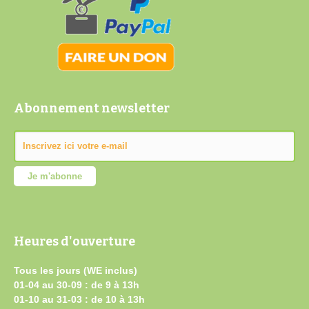
Abonnement newsletter
Heures d'ouverture
Tous les jours (WE inclus)
01-04 au 30-09 : de 9 à 13h
01-10 au 31-03 : de 10 à 13h