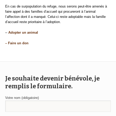
En cas de surpopulation du refuge, nous serons peut-être amenés à
faire appel à des familles d’accueil qui procureront à l’animal
l’affection dont il a manqué. Celui-ci reste adoptable mais la famille
d’accueil reste prioritaire à l’adoption.
–
Adopter un animal
– Faire un don
Je souhaite devenir bénévole, je
remplis le formulaire.
Votre nom (obligatoire)