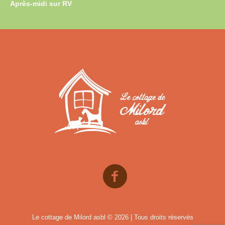
Après-midi sur RV
Le cottage de Milord asbl © 2026 | Tous droits réservés