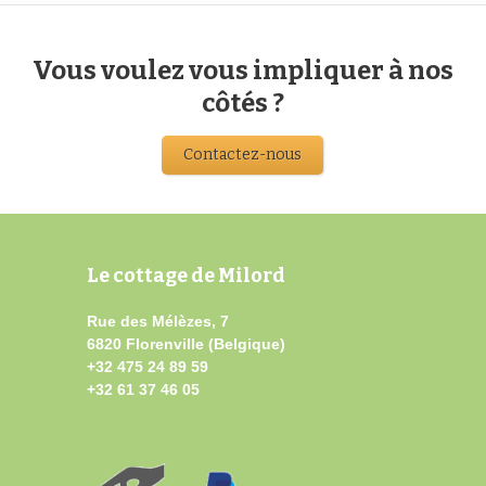
Vous voulez vous impliquer à nos
côtés ?
Contactez-nous
Le cottage de Milord
Rue des Mélèzes, 7
6820 Florenville (Belgique)
+32 475 24 89 59
+32 61 37 46 05