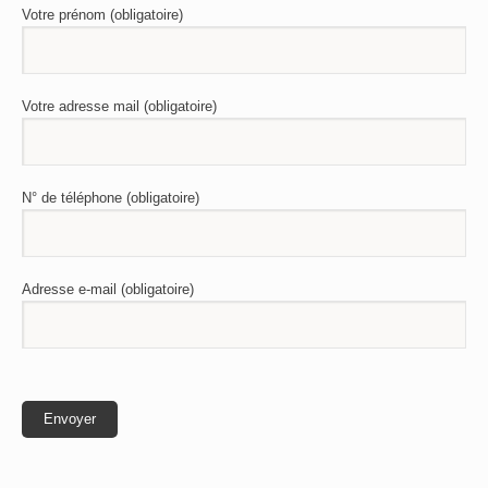
Votre prénom (obligatoire)
Votre adresse mail (obligatoire)
N° de téléphone (obligatoire)
Adresse e-mail (obligatoire)