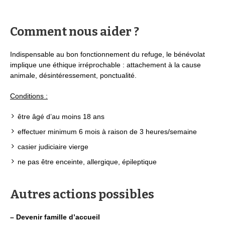
Comment nous aider ?
Indispensable au bon fonctionnement du refuge, le bénévolat
implique une éthique irréprochable : attachement à la cause
animale, désintéressement, ponctualité.
Conditions :
être âgé d’au moins 18 ans
effectuer minimum 6 mois à raison de 3 heures/semaine
casier judiciaire vierge
ne pas être enceinte, allergique, épileptique
Autres actions possibles
– Devenir famille d’accueil