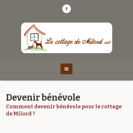
Devenir bénévole
Comment devenir bénévole pour le cottage
de Milord ?