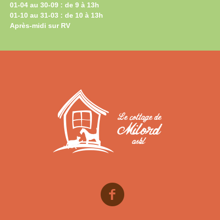
01-04 au 30-09 : de 9 à 13h
01-10 au 31-03 : de 10 à 13h
Après-midi sur RV