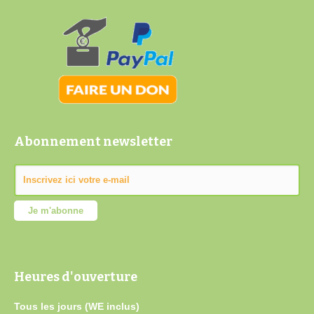
Abonnement newsletter
Heures d'ouverture
Tous les jours (WE inclus)