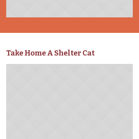
Take Home A Shelter Cat